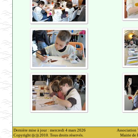
Dernière mise à jour : mercredi 4 mars 2026
Association 
Copyright ((c)) 2010. Tous droits réservés.
Mairie de